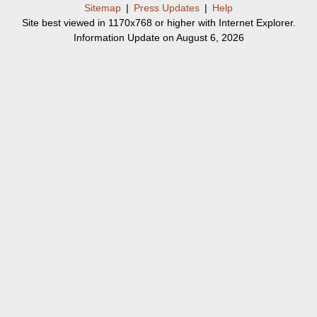
Sitemap
|
Press Updates
|
Help
Site best viewed in 1170x768 or higher with Internet Explorer.
Information Update on August 6, 2026