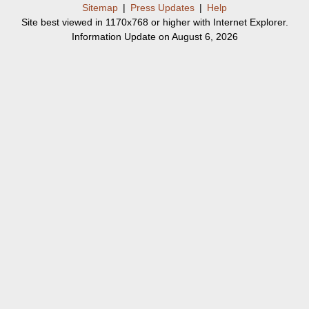
Sitemap
|
Press Updates
|
Help
Site best viewed in 1170x768 or higher with Internet Explorer.
Information Update on August 6, 2026