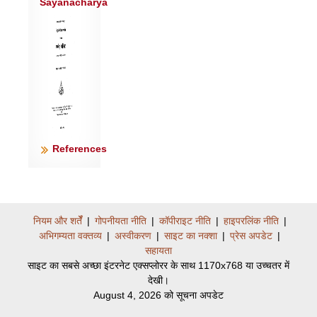
Sayanacharya
References
नियम और शर्तेँ
|
गोपनीयता नीति
|
कॉपीराइट नीति
|
हाइपरलिंक नीति
|
अभिगम्यता वक्तव्य
|
अस्वीकरण
|
साइट का नक्शा
|
प्रेस अपडेट
|
सहायता
साइट का सबसे अच्छा इंटरनेट एक्सप्लोरर के साथ 1170x768 या उच्चतर में
देखी।
August 4, 2026 को सूचना अपडेट