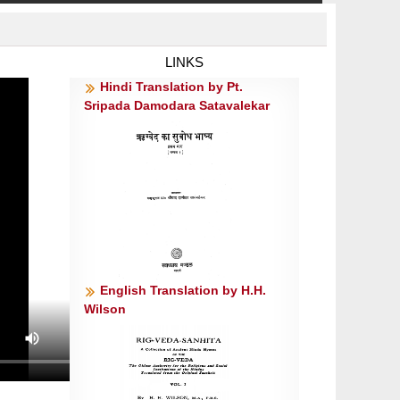
LINKS
Hindi Translation by Pt.
Sripada Damodara Satavalekar
English Translation by H.H.
Wilson