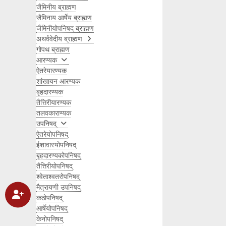
जैमिनीय ब्राह्मण
जैमिनाय आर्षेय ब्राह्मण
जैमिनीयोपनिषद् ब्राह्मण
अथर्ववेदीय ब्राह्मण
गोपथ ब्राह्मण
आरण्यक
ऐतरेयारण्यक
शांखायन आरण्यक
बृहदारण्यक
तैत्तिरीयारण्यक
तलवकाराण्यक
उपनिषद्
ऐतरेयोपनिषद्
ईशावास्योपनिषद्
बृहदारण्यकोपनिषद्
तैत्तिरीयोपनिषद्
श्वेताश्वतरोपनिषद्
मैत्रायणी उपनिषद्
कठोपनिषद्
आर्षेयोपनिषद्
केनोपनिषद्