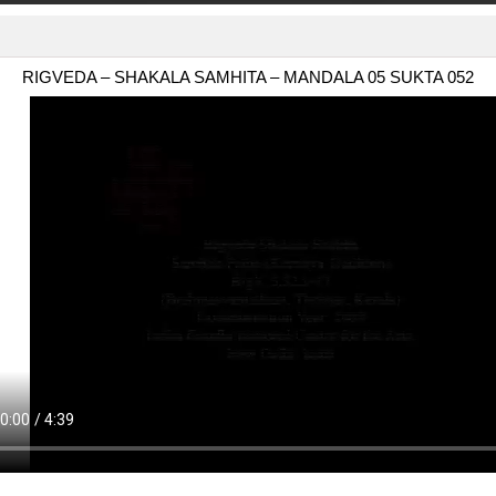
RIGVEDA – SHAKALA SAMHITA – MANDALA 05 SUKTA 052