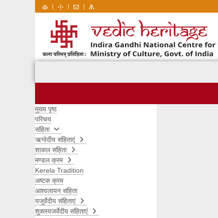
|
|
|
मुख्य पृष्ठ
परिचय
संहिता
ऋग्वेदीय संहिताएं
शाकल संहिता
मण्डल क्रम
Kerela Tradition
अष्टक क्रम
आश्वलायन संहिता
यजुर्वेदीय संहिताएं
शुक्लयजर्वेदीय संहिताएं