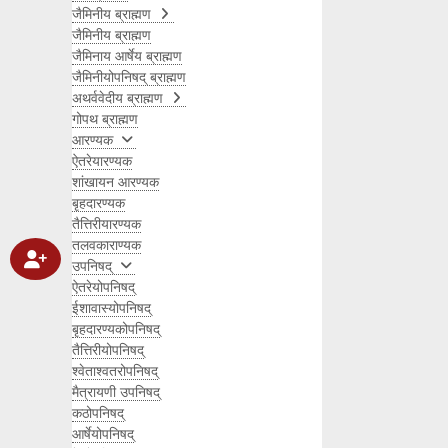
जैमिनीय ब्राह्मण
जैमिनीय ब्राह्मण
जैमिनाय आर्षेय ब्राह्मण
जैमिनीयोपनिषद् ब्राह्मण
अथर्ववेदीय ब्राह्मण
गोपथ ब्राह्मण
आरण्यक
ऐतरेयारण्यक
शांखायन आरण्यक
बृहदारण्यक
तैत्तिरीयारण्यक
तलवकाराण्यक
उपनिषद्
ऐतरेयोपनिषद्
ईशावास्योपनिषद्
बृहदारण्यकोपनिषद्
तैत्तिरीयोपनिषद्
श्वेताश्वतरोपनिषद्
मैत्रायणी उपनिषद्
कठोपनिषद्
आर्षेयोपनिषद्