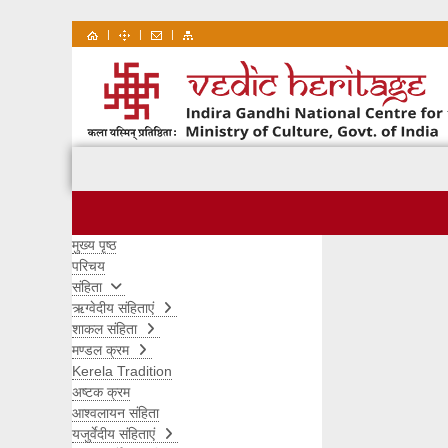
|
|
|
मुख्य पृष्ठ
परिचय
संहिता
ऋग्वेदीय संहिताएं
शाकल संहिता
मण्डल क्रम
Kerela Tradition
अष्टक क्रम
आश्वलायन संहिता
यजुर्वेदीय संहिताएं