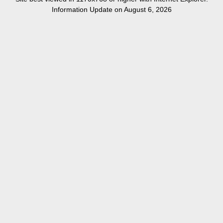
Information Update on August 6, 2026