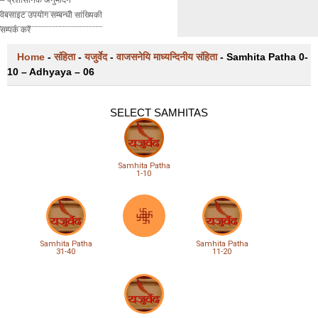
वेबसाइट उपयोग सम्बन्धी सांख्यिकी
सम्पर्क करें
Home
-
संहिता
-
यजुर्वेद
-
वाजसनेयि माध्यन्दिनीय संहिता
-
Samhita Patha 0-
10 – Adhyaya – 06
SELECT SAMHITAS
Samhita Patha
1-10
Samhita Patha
Samhita Patha
31-40
11-20