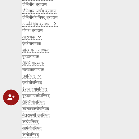
जैमिनीय ब्राह्मण
जैमिनाय आर्षेय ब्राह्मण
जैमिनीयोपनिषद् ब्राह्मण
अथर्ववेदीय ब्राह्मण
गोपथ ब्राह्मण
आरण्यक
ऐतरेयारण्यक
शांखायन आरण्यक
बृहदारण्यक
तैत्तिरीयारण्यक
तलवकाराण्यक
उपनिषद्
ऐतरेयोपनिषद्
ईशावास्योपनिषद्
बृहदारण्यकोपनिषद्
तैत्तिरीयोपनिषद्
श्वेताश्वतरोपनिषद्
मैत्रायणी उपनिषद्
कठोपनिषद्
आर्षेयोपनिषद्
केनोपनिषद्