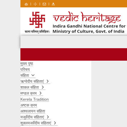
|
|
|
मुख्य पृष्ठ
परिचय
संहिता
ऋग्वेदीय संहिताएं
शाकल संहिता
मण्डल क्रम
Kerela Tradition
अष्टक क्रम
आश्वलायन संहिता
यजुर्वेदीय संहिताएं
शुक्लयजर्वेदीय संहिताएं