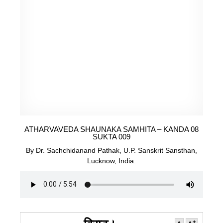
ATHARVAVEDA SHAUNAKA SAMHITA – KANDA 08
SUKTA 009
By Dr. Sachchidanand Pathak, U.P. Sanskrit Sansthan,
Lucknow, India.
+